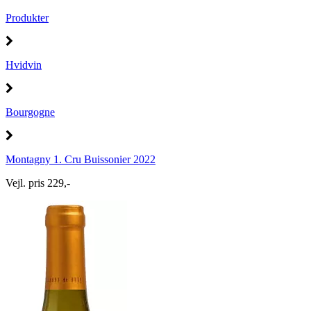
Produkter
Hvidvin
Bourgogne
Montagny 1. Cru Buissonier 2022
Vejl. pris 229,-