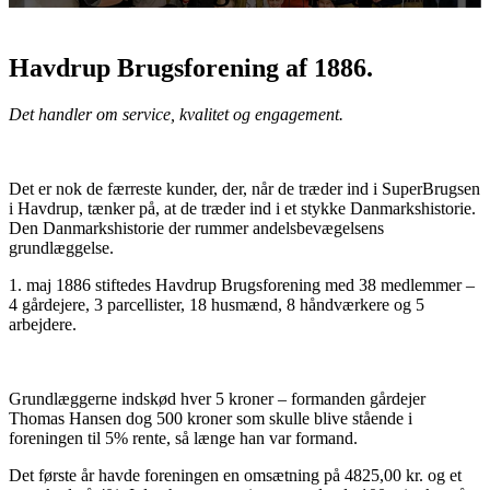
Havdrup Brugsforening af 1886.
Det handler om service, kvalitet og engagement.
Det er nok de færreste kunder, der, når de træder ind i SuperBrugsen
i Havdrup, tænker på, at de træder ind i et stykke Danmarkshistorie.
Den Danmarkshistorie der rummer andelsbevægelsens
grundlæggelse.
1. maj 1886 stiftedes Havdrup Brugsforening med 38 medlemmer –
4 gårdejere, 3 parcellister, 18 husmænd, 8 håndværkere og 5
arbejdere.
Grundlæggerne indskød hver 5 kroner – formanden gårdejer
Thomas Hansen dog 500 kroner som skulle blive stående i
foreningen til 5% rente, så længe han var formand.
Det første år havde foreningen en omsætning på 4825,00 kr. og et