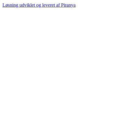
Løsning udviklet og leveret af
Piranya