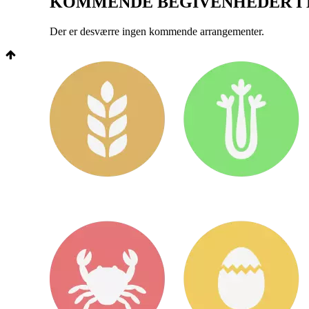
KOMMENDE BEGIVENHEDER I
Der er desværre ingen kommende arrangementer.