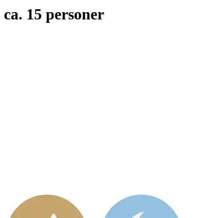
ca. 15 personer