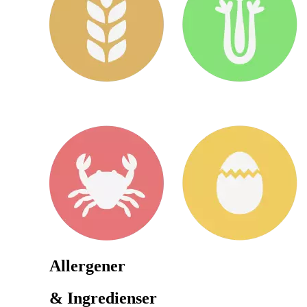
Allergener
& Ingredienser