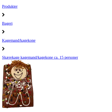
Produkter
Bageri
Kagemand/kagekone
Skærekage kagemand/kagekone ca. 15 personer