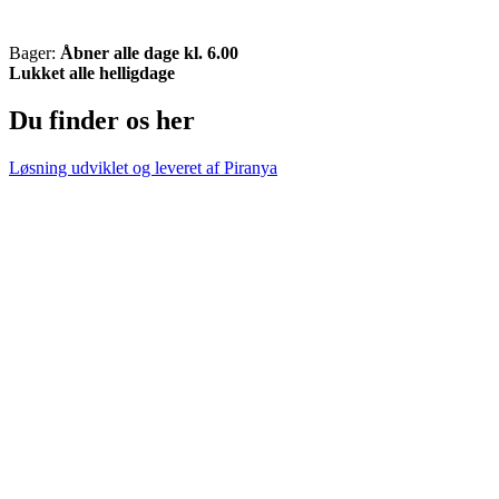
Bager:
Åbner alle dage kl. 6.00
Lukket alle helligdage
Du finder os her
Løsning udviklet og leveret af
Piranya