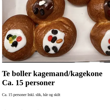
Te boller kagemand/kagekone
Ca. 15 personer
Ca. 15 personer Inkl. slik, hår og skilt