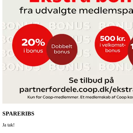
SPARERIBS
Ja tak!