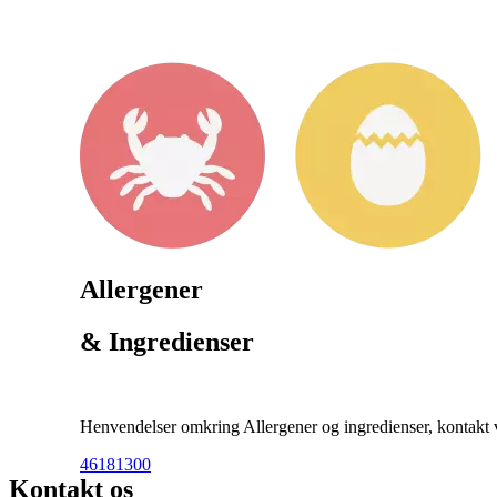
Allergener
& Ingredienser
Henvendelser omkring Allergener og ingredienser, kontakt ve
46181300
Kontakt os