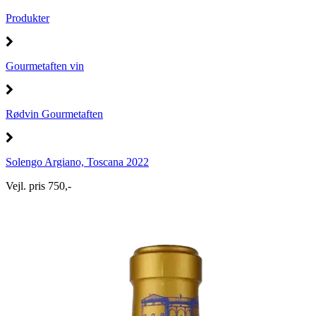
Produkter
Gourmetaften vin
Rødvin Gourmetaften
Solengo Argiano, Toscana 2022
Vejl. pris 750,-