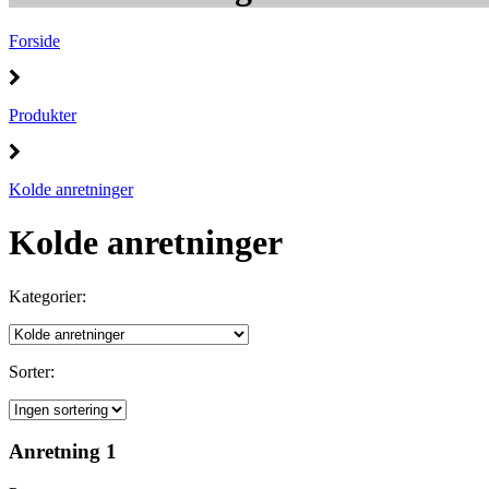
Forside
Produkter
Kolde anretninger
Kolde anretninger
Kategorier:
Sorter:
Anretning 1