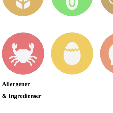
Allergener
& Ingredienser