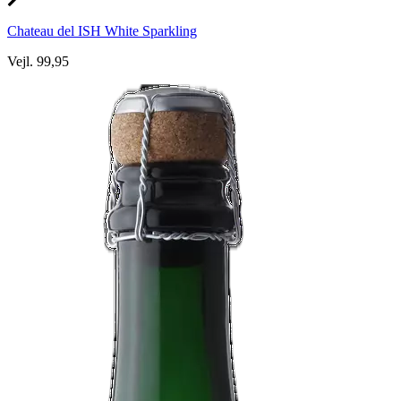
Chateau del ISH White Sparkling
Vejl. 99,95