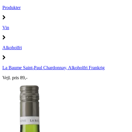
Produkter
Vin
Alkoholfri
La Baume Saint-Paul Chardonnay, Alkoholfri Frankrig
Vejl. pris 89,-