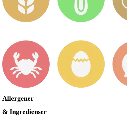
Allergener
& Ingredienser