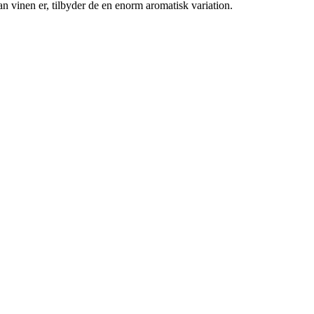
dan vinen er, tilbyder de en enorm aromatisk variation.