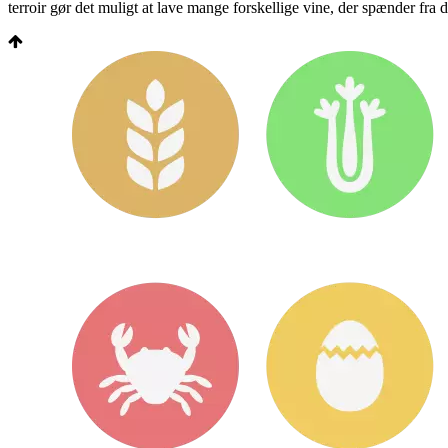
terroir gør det muligt at lave mange forskellige vine, der spænder fra d