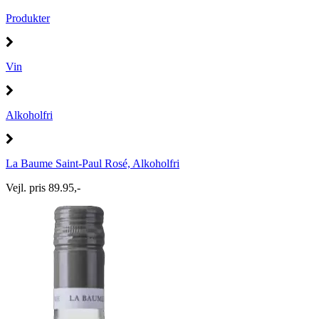
Produkter
Vin
Alkoholfri
La Baume Saint-Paul Rosé, Alkoholfri
Vejl. pris 89.95,-