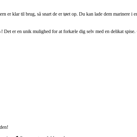
ern er klar til brug, så snart de er tøet op. Du kan lade dem marinere i
! Det er en unik mulighed for at forkæle dig selv med en delikat spise. 
rden!