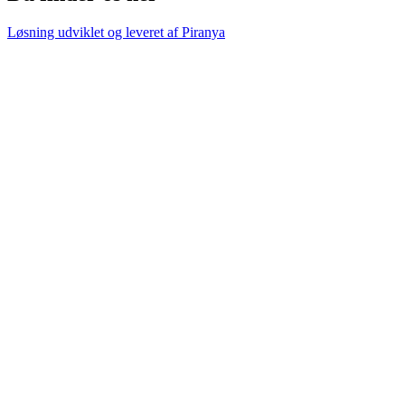
Løsning udviklet og leveret af
Piranya