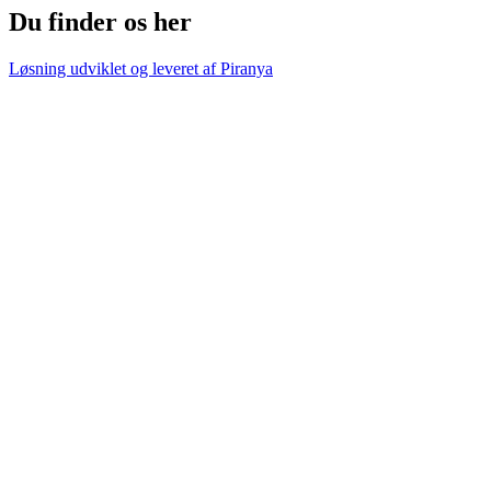
Du finder os her
Løsning udviklet og leveret af
Piranya