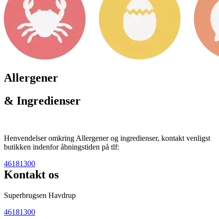
Allergener
& Ingredienser
Henvendelser omkring Allergener og ingredienser, kontakt venligst
butikken indenfor åbningstiden på tlf:
46181300
Kontakt os
Superbrugsen Havdrup
46181300