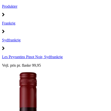
Produkter
Frankrig
Sydfrankrig
Les Peyrantins Pinot Noir, Sydfrankrig
Vejl. pris pr. flaske 99,95