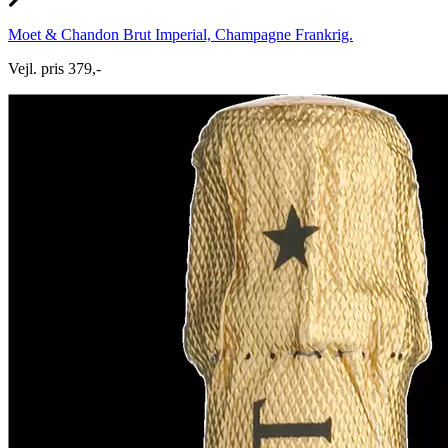
Moet & Chandon Brut Imperial, Champagne Frankrig.
Vejl. pris 379,-