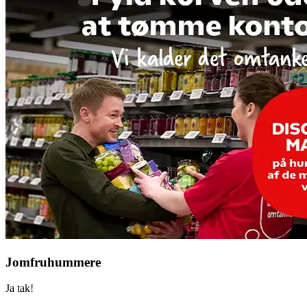
Jomfruhummere
Ja tak!