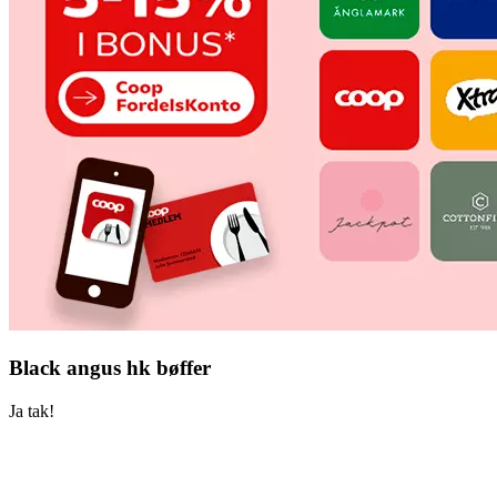
Black angus hk bøffer
Ja tak!