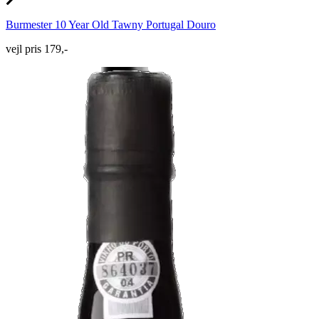
Burmester 10 Year Old Tawny Portugal Douro
vejl pris 179,-