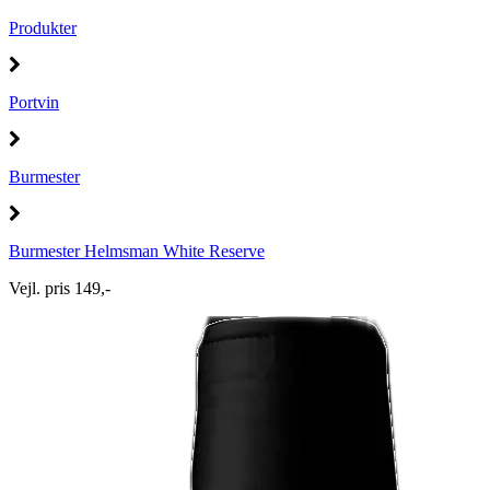
Produkter
Portvin
Burmester
Burmester Helmsman White Reserve
Vejl. pris 149,-