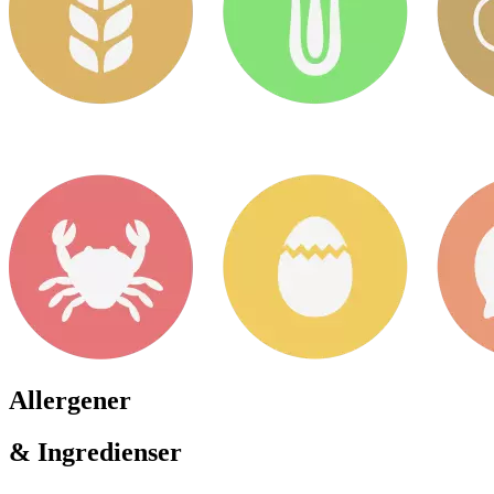
Allergener
& Ingredienser