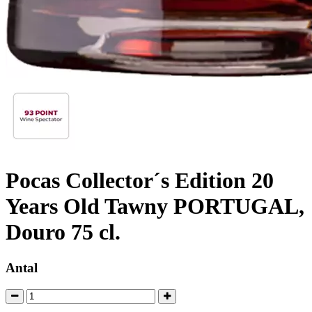
Pocas Collector´s Edition 20
Years Old Tawny PORTUGAL,
Douro 75 cl.
Antal