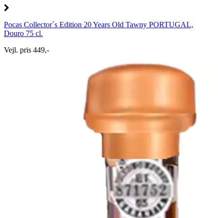
Pocas Collector´s Edition 20 Years Old Tawny PORTUGAL,
Douro 75 cl.
Vejl. pris 449,-