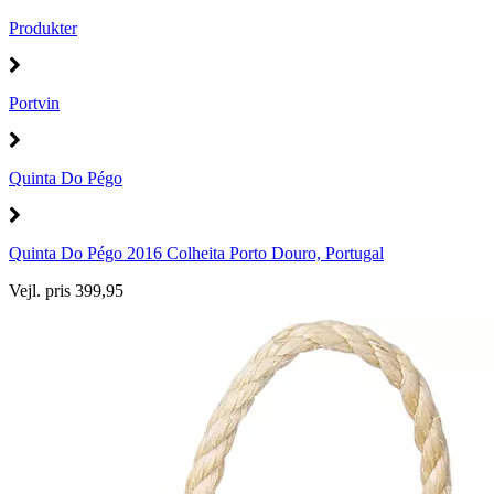
Produkter
Portvin
Quinta Do Pégo
Quinta Do Pégo 2016 Colheita Porto Douro, Portugal
Vejl. pris 399,95