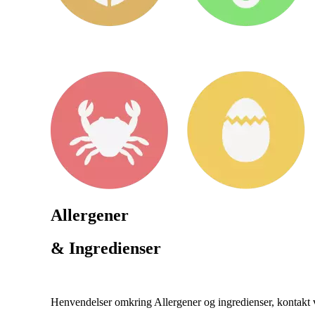
Allergener
& Ingredienser
Henvendelser omkring Allergener og ingredienser, kontakt ve