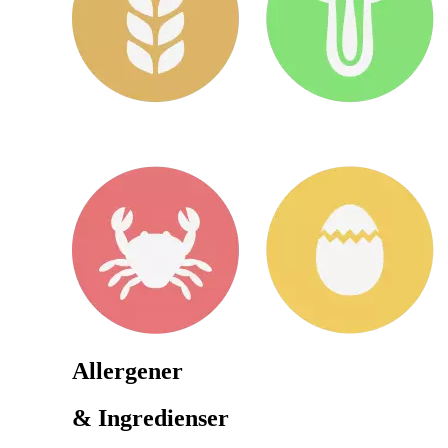
Allergener
& Ingredienser