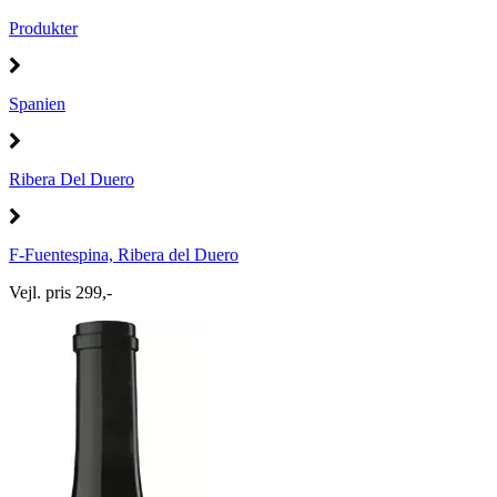
Produkter
Spanien
Ribera Del Duero
F-Fuentespina, Ribera del Duero
Vejl. pris 299,-