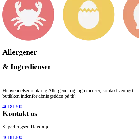
Allergener
& Ingredienser
Henvendelser omkring Allergener og ingredienser, kontakt venligst
butikken indenfor åbningstiden på tlf:
46181300
Kontakt os
Superbrugsen Havdrup
46181300