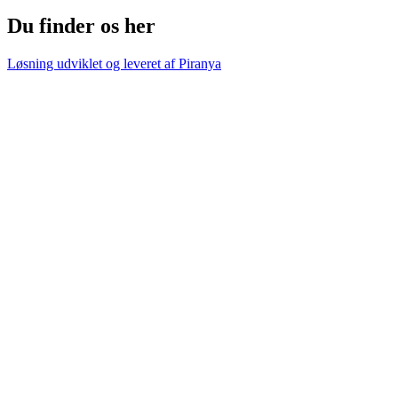
Du finder os her
Løsning udviklet og leveret af
Piranya