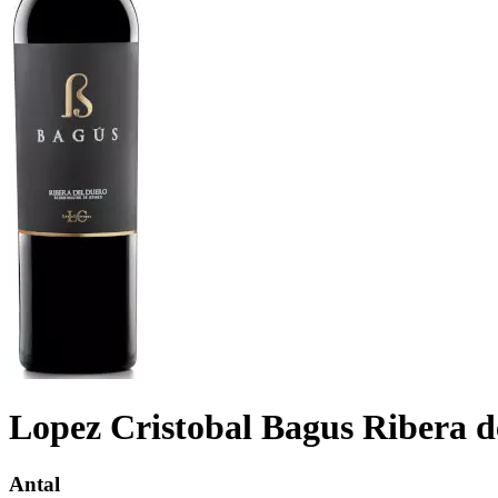
Lopez Cristobal Bagus Ribera d
Antal