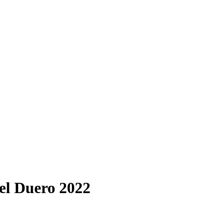
el Duero 2022