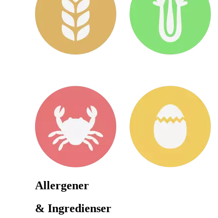
Allergener
& Ingredienser