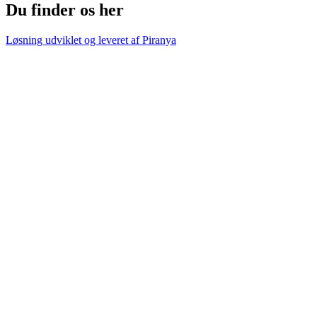
Du finder os her
Løsning udviklet og leveret af
Piranya