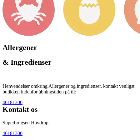
Allergener
& Ingredienser
Henvendelser omkring Allergener og ingredienser, kontakt venligst
butikken indenfor åbningstiden på tlf:
46181300
Kontakt os
Superbrugsen Havdrup
46181300