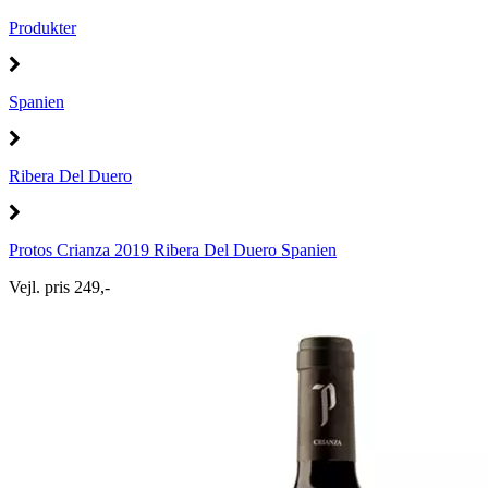
Produkter
Spanien
Ribera Del Duero
Protos Crianza 2019 Ribera Del Duero Spanien
Vejl. pris 249,-