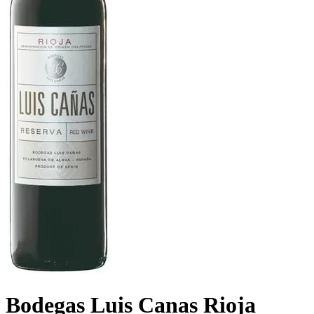
Bodegas Luis Canas Rioja