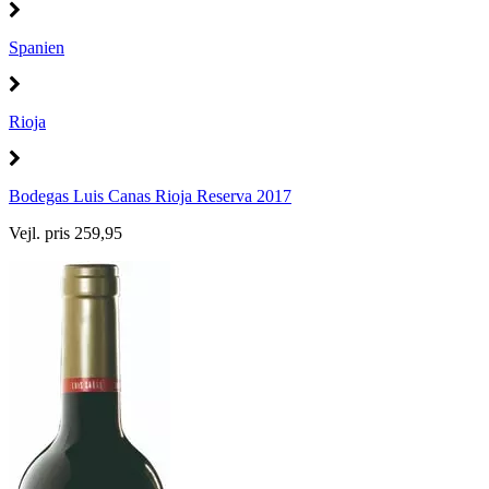
Spanien
Rioja
Bodegas Luis Canas Rioja Reserva 2017
Vejl. pris 259,95