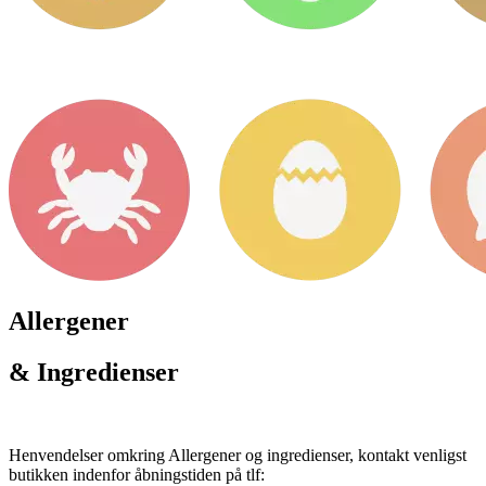
Allergener
& Ingredienser
Henvendelser omkring Allergener og ingredienser, kontakt venligst
butikken indenfor åbningstiden på tlf: