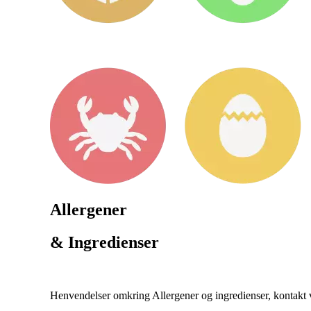
Allergener
& Ingredienser
Henvendelser omkring Allergener og ingredienser, kontakt ve