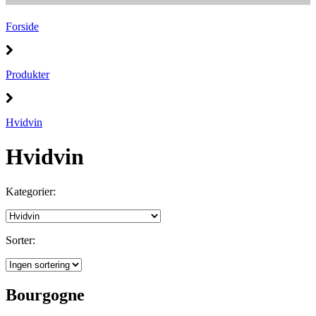
Forside
Produkter
Hvidvin
Hvidvin
Kategorier:
Sorter:
Bourgogne