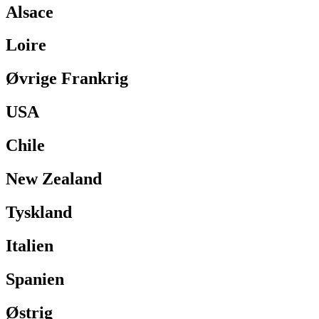
Alsace
Loire
Øvrige Frankrig
USA
Chile
New Zealand
Tyskland
Italien
Spanien
Østrig