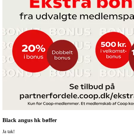
Black angus hk bøffer
Ja tak!