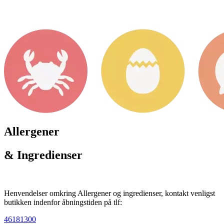
Allergener
& Ingredienser
Henvendelser omkring Allergener og ingredienser, kontakt venligst
butikken indenfor åbningstiden på tlf:
46181300