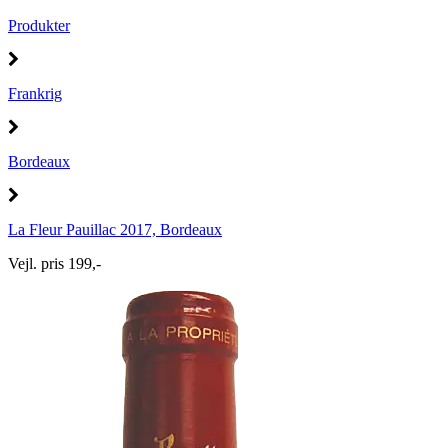
Produkter
Frankrig
Bordeaux
La Fleur Pauillac 2017, Bordeaux
Vejl. pris 199,-