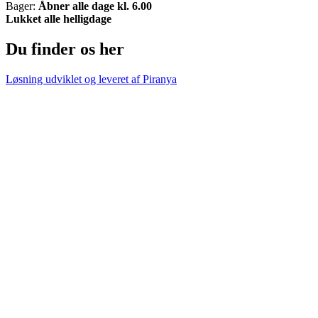
Bager:
Åbner alle dage kl. 6.00
Lukket alle helligdage
Du finder os her
Løsning udviklet og leveret af
Piranya