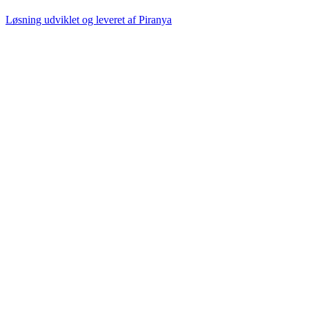
Løsning udviklet og leveret af
Piranya