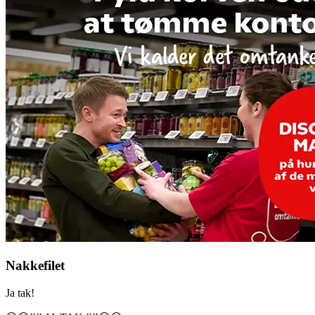
Nakkefilet
Ja tak!