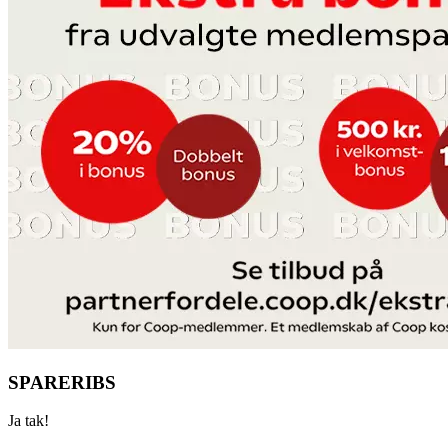
SPARERIBS
Ja tak!