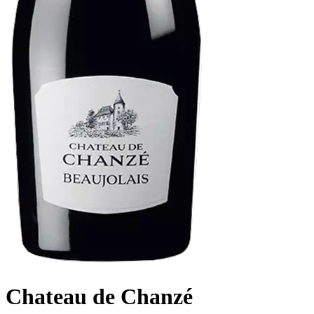
Chateau de Chanzé