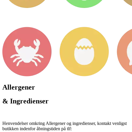
Allergener
& Ingredienser
Henvendelser omkring Allergener og ingredienser, kontakt venligst
butikken indenfor åbningstiden på tlf: