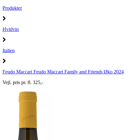
Produkter
Hvidvin
Italien
Feudo Maccari Feudo Maccari Family and Friends Øko 2024
Vejl. pris pr. fl. 325,-