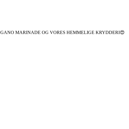
EGANO MARINADE OG VORES HEMMELIGE KRYDDERI😍