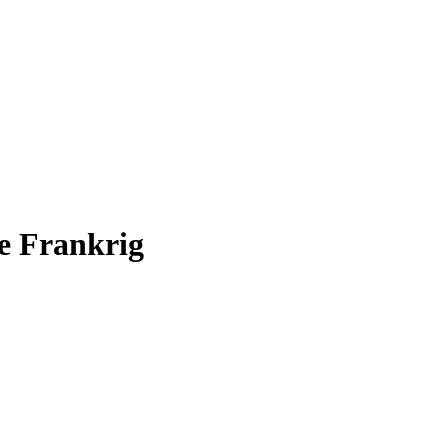
re Frankrig