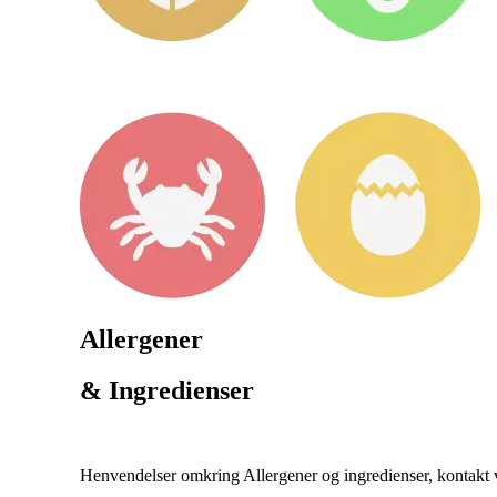
Allergener
& Ingredienser
Henvendelser omkring Allergener og ingredienser, kontakt ve