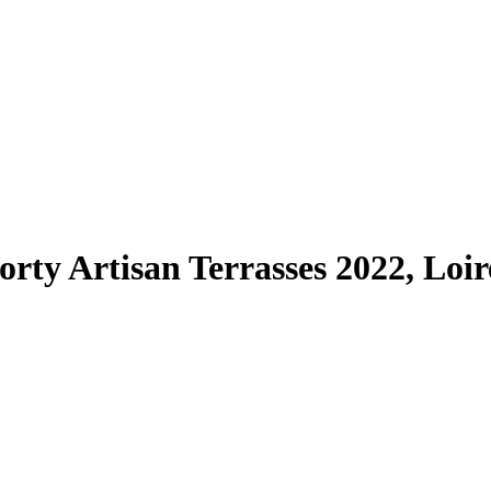
rty Artisan Terrasses 2022, Loi