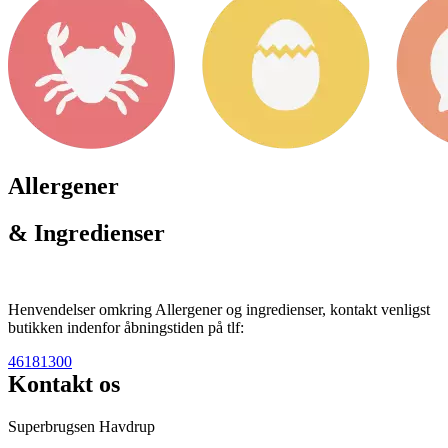
Allergener
& Ingredienser
Henvendelser omkring Allergener og ingredienser, kontakt venligst
butikken indenfor åbningstiden på tlf:
46181300
Kontakt os
Superbrugsen Havdrup