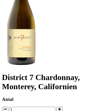
District 7 Chardonnay,
Monterey, Californien
Antal