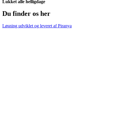
Lukket alle helligdage
Du finder os her
Løsning udviklet og leveret af
Piranya