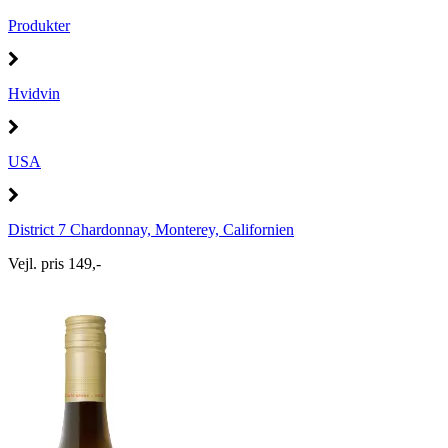
Produkter
Hvidvin
USA
District 7 Chardonnay, Monterey, Californien
Vejl. pris 149,-