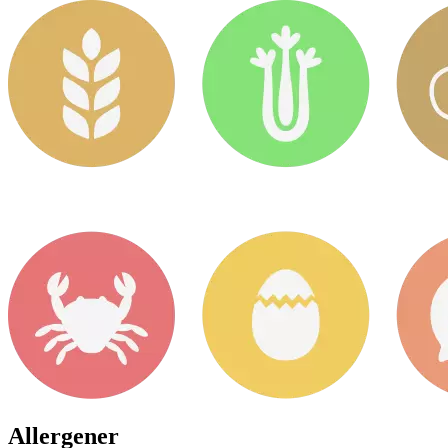
Allergener