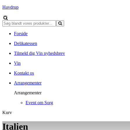
Havdrup
Forside
Delikatessen
Tilmeld dig Vin nyhedsbrev
Vin
Kontakt os
Arrangementer
Arrangementer
Event om Sorg
Kurv
Italien