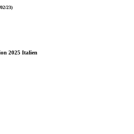
/02/23)
on 2025 Italien