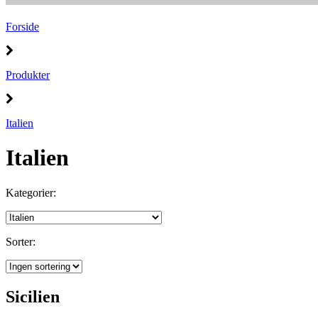
Forside
Produkter
Italien
Italien
Kategorier:
Sorter:
Sicilien