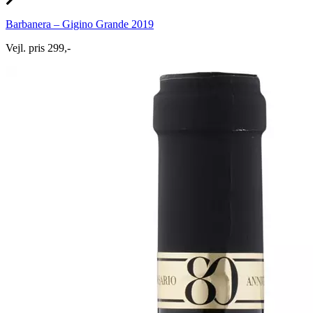
Barbanera – Gigino Grande 2019
Vejl. pris 299,-