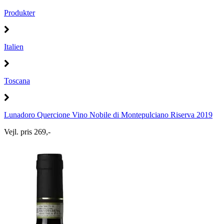
Produkter
Italien
Toscana
Lunadoro Quercione Vino Nobile di Montepulciano Riserva 2019
Vejl. pris 269,-