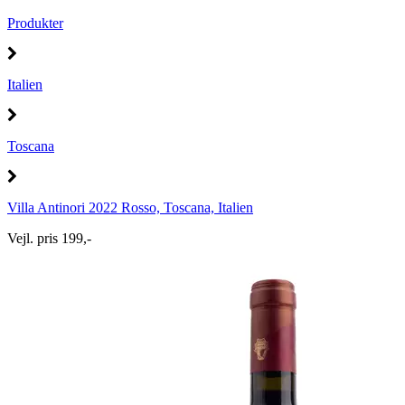
Produkter
Italien
Toscana
Villa Antinori 2022 Rosso, Toscana, Italien
Vejl. pris 199,-