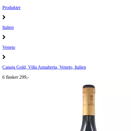
Produkter
Italien
Veneto
Canaja Gold, Villa Annaberta, Veneto, Italien
6 flasker 299,-