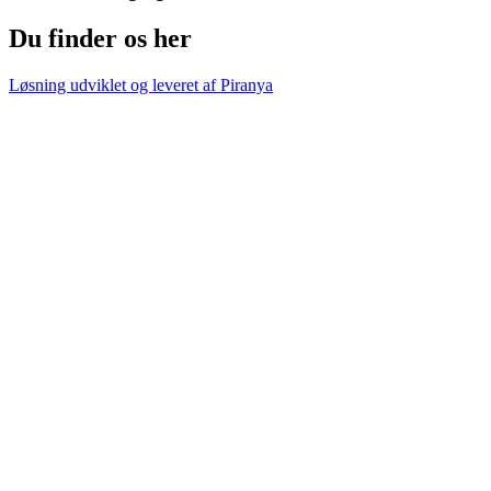
Du finder os her
Løsning udviklet og leveret af
Piranya