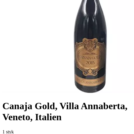
Canaja Gold, Villa Annaberta,
Veneto, Italien
1 styk