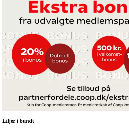
Liljer i bundt