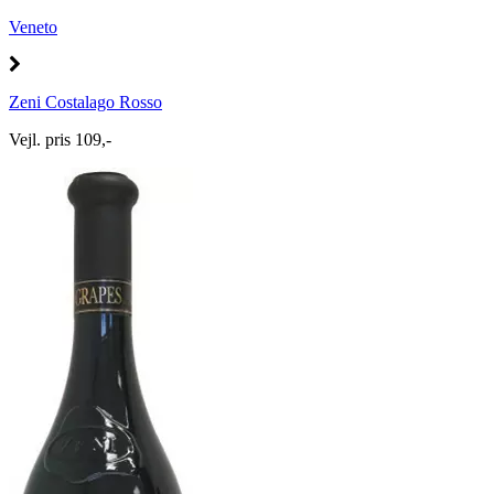
Veneto
Zeni Costalago Rosso
Vejl. pris 109,-