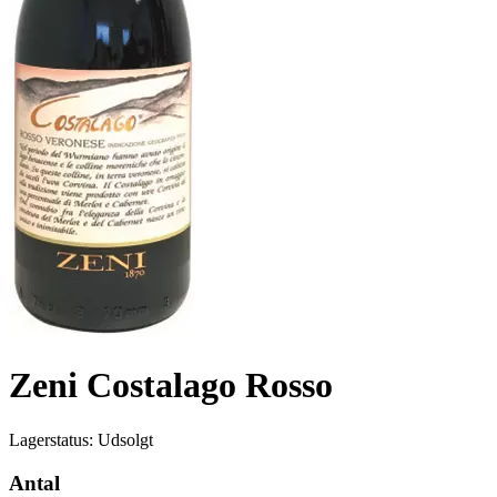
Zeni Costalago Rosso
Lagerstatus:
Udsolgt
Antal