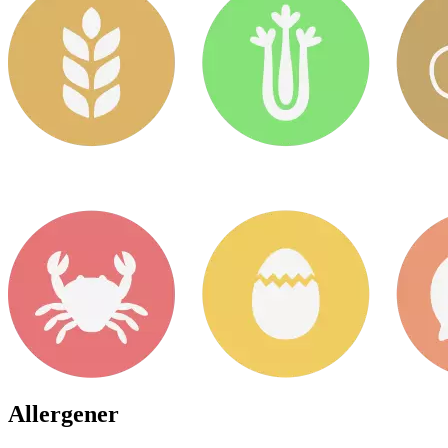
Allergener