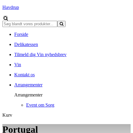
Havdrup
Forside
Delikatessen
Tilmeld dig Vin nyhedsbrev
Vin
Kontakt os
Arrangementer
Arrangementer
Event om Sorg
Kurv
Portugal