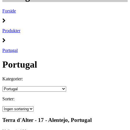
Forside
Produkter
Portugal
Portugal
Kategorier:
Sorter:
Terra d'Alter - 17 - Alentejo, Portugal