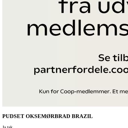
PUDSET OKSEMØRBRAD BRAZIL
Ja tak