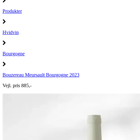
Produkter
Hvidvin
Bourgogne
Bouzereau Meursault Bourgogne 2023
Vejl. pris 885,-