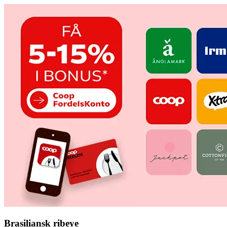
Brasiliansk ribeye