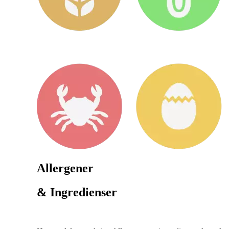
Allergener
& Ingredienser