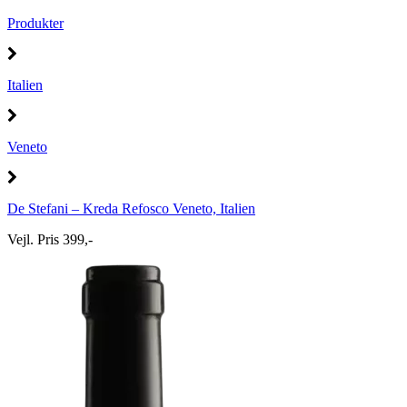
Produkter
Italien
Veneto
De Stefani – Kreda Refosco Veneto, Italien
Vejl. Pris 399,-