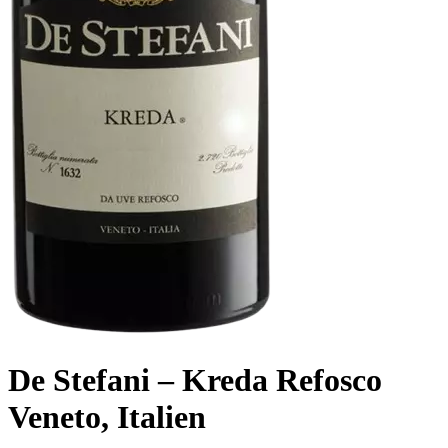
De Stefani – Kreda Refosco
Veneto, Italien