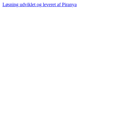
Løsning udviklet og leveret af
Piranya