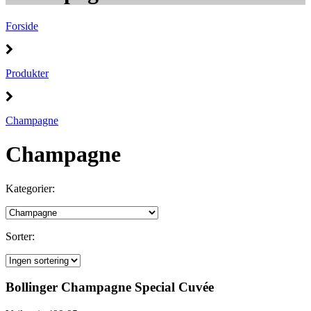
Forside
Produkter
Champagne
Champagne
Kategorier:
Sorter:
Bollinger Champagne Special Cuvée