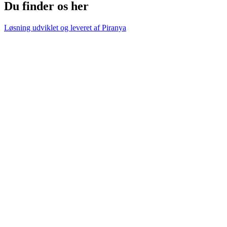
Du finder os her
Løsning udviklet og leveret af
Piranya