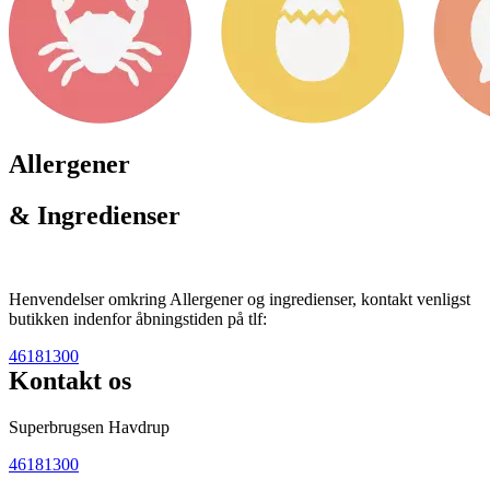
Allergener
& Ingredienser
Henvendelser omkring Allergener og ingredienser, kontakt venligst
butikken indenfor åbningstiden på tlf:
46181300
Kontakt os
Superbrugsen Havdrup
46181300